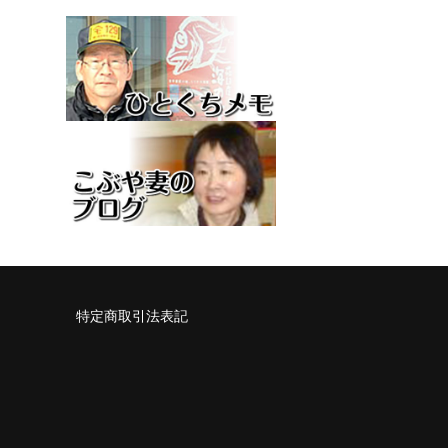
特定商取引法表記