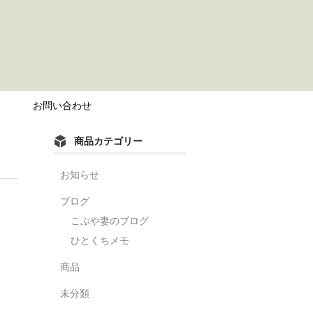
？
お問い合わせ
商品カテゴリー
お知らせ
ブログ
こぶや妻のブログ
ひとくちメモ
商品
未分類