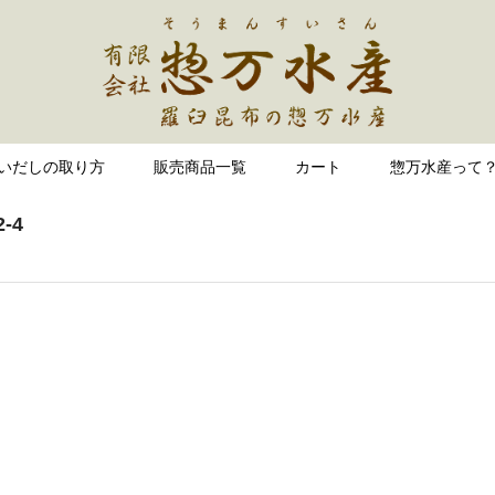
いだしの取り方
販売商品一覧
カート
惣万水産って
-4