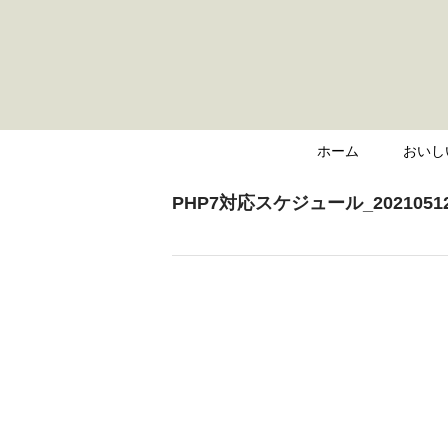
ホーム
おいし
PHP7対応スケジュール_20210512