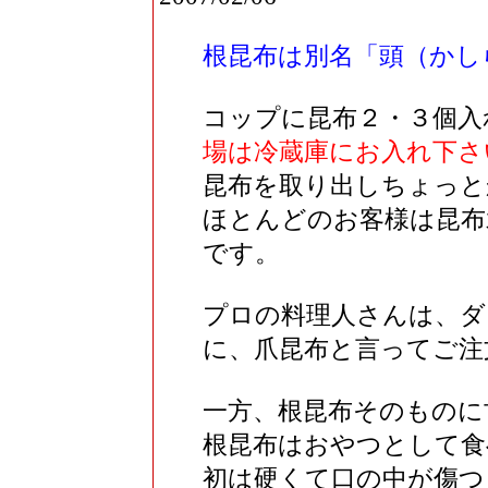
根昆布は別名「頭（かし
コップに昆布２・３個入
場は冷蔵庫にお入れ下さ
昆布を取り出しちょっと
ほとんどのお客様は昆布
です。
プロの料理人さんは、ダ
に、爪昆布と言ってご注
一方、根昆布そのものに
根昆布はおやつとして食
初は硬くて口の中が傷つ