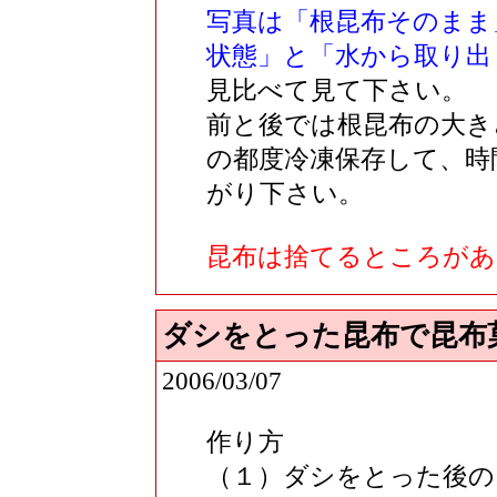
写真は「根昆布そのまま
状態」と「水から取り出
見比べて見て下さい。
前と後では根昆布の大き
の都度冷凍保存して、時
がり下さい。
昆布は捨てるところがあ
ダシをとった昆布で昆布
2006/03/07
作り方
（１）ダシをとった後の