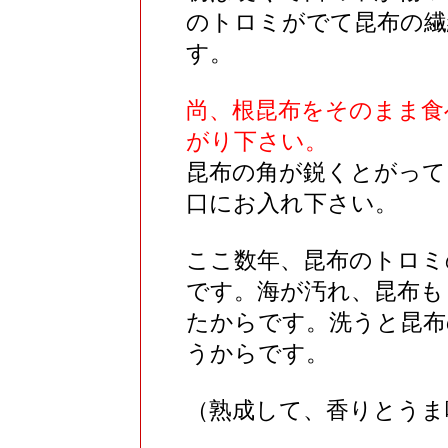
のトロミがでて昆布の繊
す。
尚、根昆布をそのまま食
がり下さい。
昆布の角が鋭くとがって
口にお入れ下さい。
ここ数年、昆布のトロミ
です。海が汚れ、昆布も
たからです。洗うと昆布
うからです。
（熟成して、香りとうま