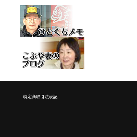
特定商取引法表記