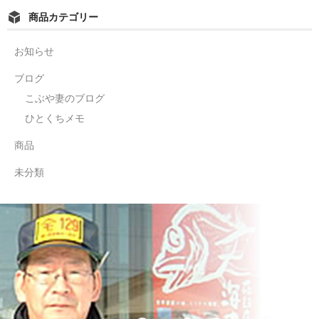
商品カテゴリー
お知らせ
ブログ
こぶや妻のブログ
ひとくちメモ
商品
未分類