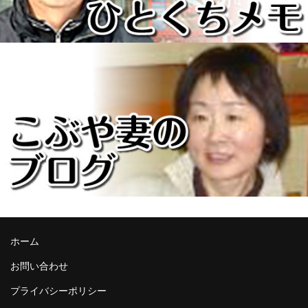
ホーム
お問い合わせ
プライバシーポリシー