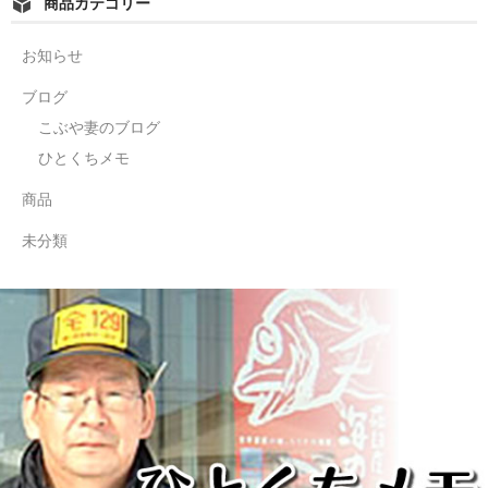
商品カテゴリー
お知らせ
ブログ
こぶや妻のブログ
ひとくちメモ
商品
未分類