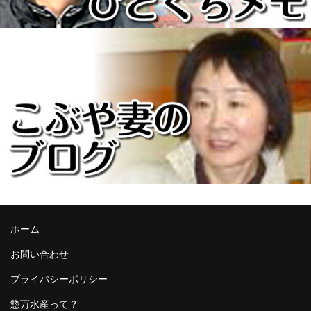
ホーム
お問い合わせ
プライバシーポリシー
惣万水産って？