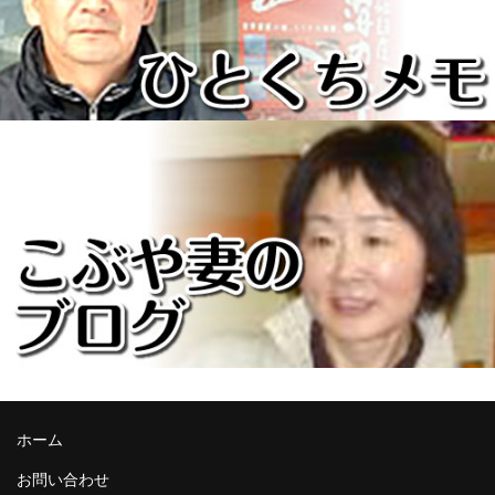
ホーム
お問い合わせ