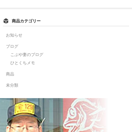
商品カテゴリー
お知らせ
ブログ
こぶや妻のブログ
ひとくちメモ
商品
未分類