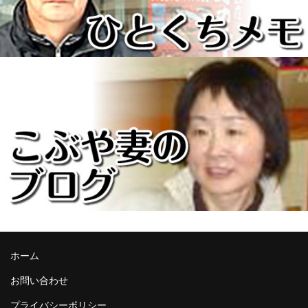
ホーム
お問い合わせ
プライバシーポリシー