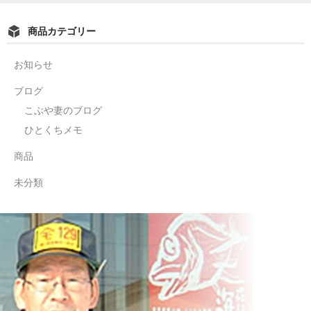
商品カテゴリー
お知らせ
ブログ
こぶや妻のブログ
ひとくちメモ
商品
未分類