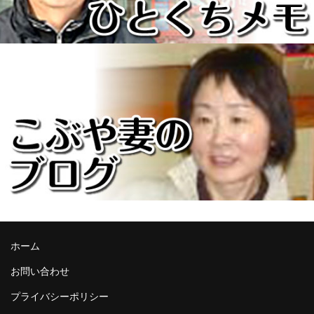
ホーム
お問い合わせ
プライバシーポリシー