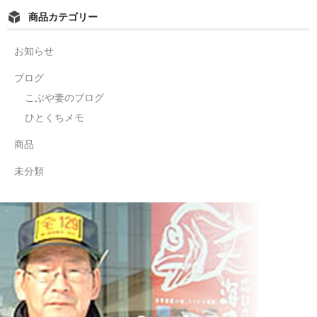
商品カテゴリー
お知らせ
ブログ
こぶや妻のブログ
ひとくちメモ
商品
未分類