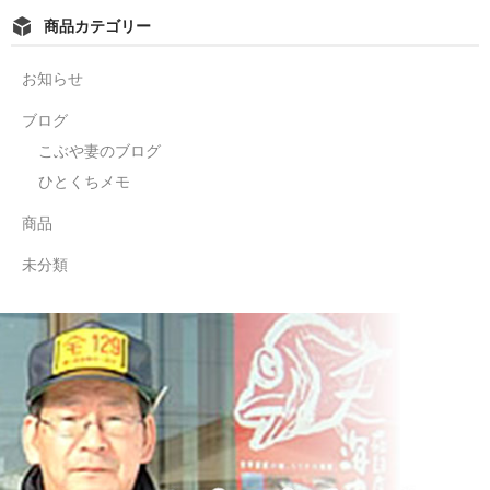
商品カテゴリー
お知らせ
ブログ
こぶや妻のブログ
ひとくちメモ
商品
未分類