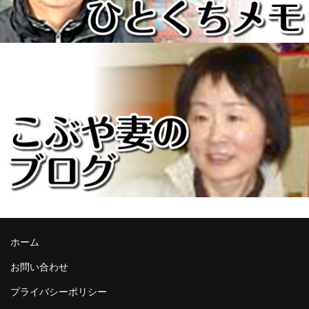
ホーム
お問い合わせ
プライバシーポリシー