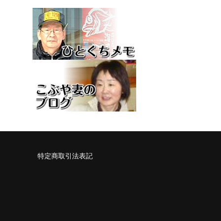
特定商取引法表記