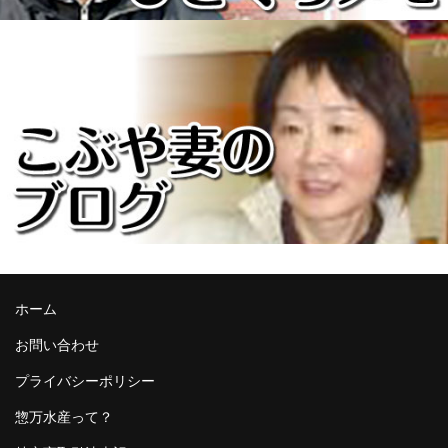
ホーム
お問い合わせ
プライバシーポリシー
惣万水産って？