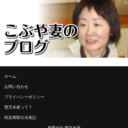
ホーム
お問い合わせ
プライバシーポリシー
惣万水産って？
特定商取引法表記
有限会社 惣万水産