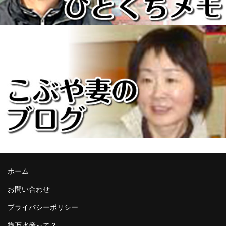
ホーム
お問い合わせ
プライバシーポリシー
惣万水産って？