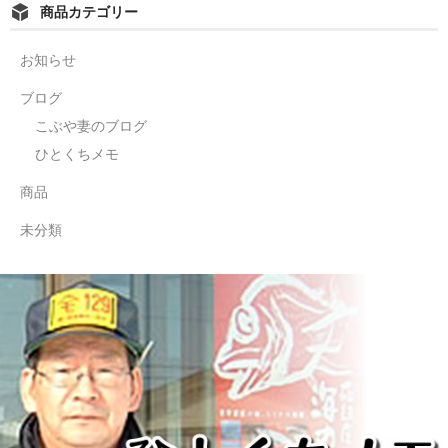
商品カテゴリー
お知らせ
ブログ
こぶや妻のブログ
ひとくちメモ
商品
未分類