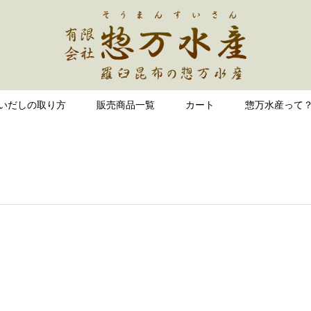
いだしの取り方
販売商品一覧
カート
惣万水産って