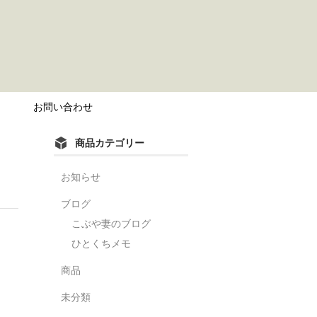
？
お問い合わせ
商品カテゴリー
お知らせ
ブログ
こぶや妻のブログ
ひとくちメモ
商品
未分類