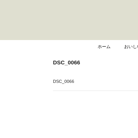
ホーム
おいし
DSC_0066
DSC_0066