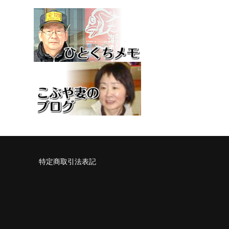
特定商取引法表記