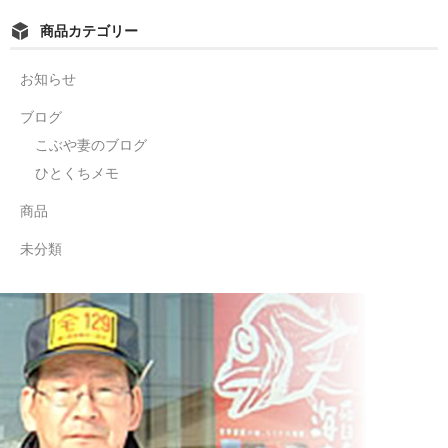
商品カテゴリー
お知らせ
ブログ
こぶや妻のブログ
ひとくちメモ
商品
未分類