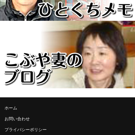
ホーム
お問い合わせ
プライバシーポリシー