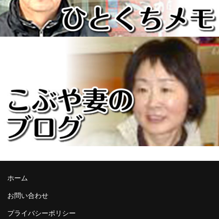
ホーム
お問い合わせ
プライバシーポリシー