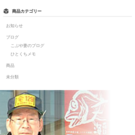
商品カテゴリー
お知らせ
ブログ
こぶや妻のブログ
ひとくちメモ
商品
未分類